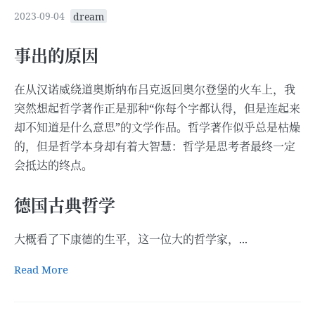
2023-09-04
dream
事出的原因
在从汉诺威绕道奥斯纳布吕克返回奥尔登堡的火车上，我
突然想起哲学著作正是那种“你每个字都认得，但是连起来
却不知道是什么意思”的文学作品。哲学著作似乎总是枯燥
的，但是哲学本身却有着大智慧：哲学是思考者最终一定
会抵达的终点。
德国古典哲学
大概看了下康德的生平，这一位大的哲学家，...
Read More