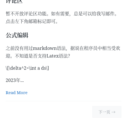
评论区
暂不开放评论区功能。如有需要，总是可以给我写邮件。
点击左下角邮箱标记即可。
公式编辑
之前没有用过markdown语法，据说在程序员中相当受欢
迎。不知道是否支持Latex语法？
\[\delta^2=\int a ds\]
2023年...
Read More
下一页 →