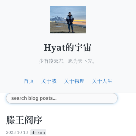
Hyat的宇宙
少有凌云志，愿为天下先。
首页
关于我
关于物理
关于人生
滕王阁序
2023-10-13
dream