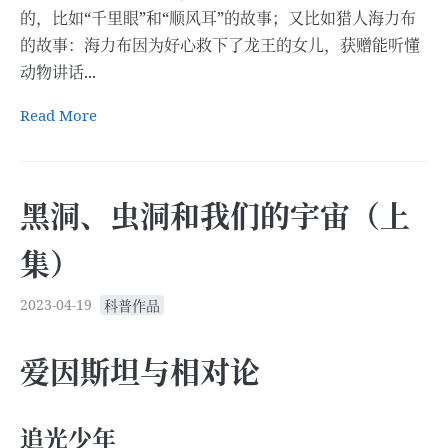
的，比如“千里眼”和“顺风耳”的故事；又比如猎人海力布
的故事：海力布因为好心救下了龙王的女儿，获赠能听懂
动物讲话...
Read More
黑洞、虫洞和我们的宇宙（上
集）
2023-04-19
科普作品
爱因斯坦与相对论
追光少年